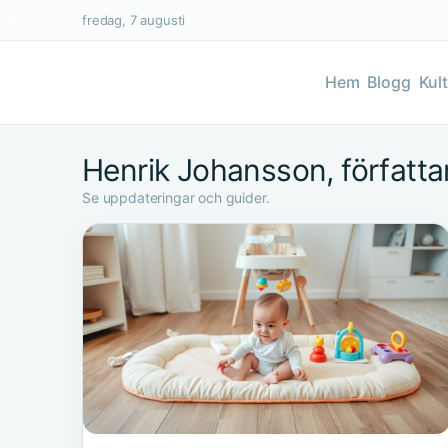
fredag, 7 augusti
Hem
Blogg
Kul
Henrik Johansson, författa
Se uppdateringar och guider.