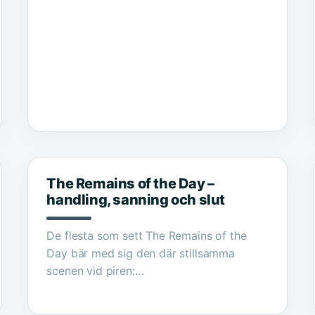
The Remains of the Day –
handling, sanning och slut
De flesta som sett The Remains of the
Day bär med sig den där stillsamma
scenen vid piren:…