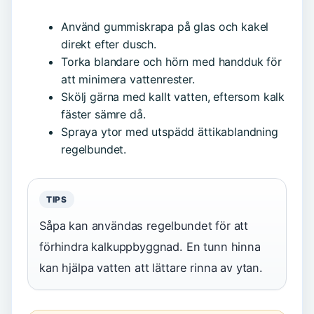
Använd gummiskrapa på glas och kakel
direkt efter dusch.
Torka blandare och hörn med handduk för
att minimera vattenrester.
Skölj gärna med kallt vatten, eftersom kalk
fäster sämre då.
Spraya ytor med utspädd ättikablandning
regelbundet.
TIPS
Såpa kan användas regelbundet för att
förhindra kalkuppbyggnad. En tunn hinna
kan hjälpa vatten att lättare rinna av ytan.