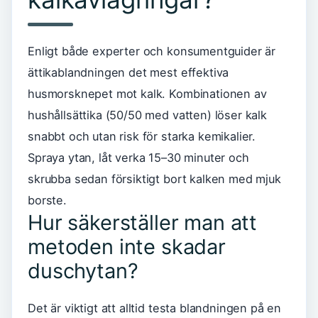
Enligt både experter och konsumentguider är
ättikablandningen det mest effektiva
husmorsknepet mot kalk. Kombinationen av
hushållsättika (50/50 med vatten) löser kalk
snabbt och utan risk för starka kemikalier.
Spraya ytan, låt verka 15–30 minuter och
skrubba sedan försiktigt bort kalken med mjuk
borste.
Hur säkerställer man att
metoden inte skadar
duschytan?
Det är viktigt att alltid testa blandningen på en