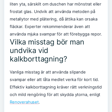
liten yta, särskilt om duschen har mönstrat eller
frostat glas. Undvik att använda metoden på
metallytor med plätering, då ättika kan orsaka
fläckar. Experter rekommenderar även att
använda mjuka svampar för att förebygga repor.
Vilka misstag bör man
undvika vid
kalkborttagning?
Vanliga misstag är att använda slipande
svampar eller att låta medlet verka för kort tid.
Effektiv kalkborttagning kräver rätt verkningstid
och mild rengöring för att skydda ytorna, enligt
Renoverahuset
.