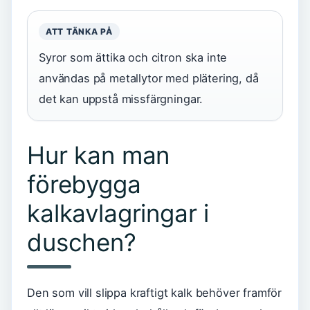
ATT TÄNKA PÅ
Syror som ättika och citron ska inte
användas på metallytor med plätering, då
det kan uppstå missfärgningar.
Hur kan man
förebygga
kalkavlagringar i
duschen?
Den som vill slippa kraftigt kalk behöver framför