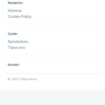
Redaktion
Historia
Cookie Policy
Guider
Nyhetsbrev
Tipsa oss
Kontakt
© 2026 Tidspunkten