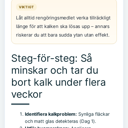
VIKTIGT
Låt alltid rengöringsmedlet verka tillräckligt
länge för att kalken ska lösas upp – annars
riskerar du att bara sudda ytan utan effekt.
Steg-för-steg: Så
minskar och tar du
bort kalk under flera
veckor
Identifiera kalkproblem:
Synliga fläckar
och matt glas detekteras (Dag 1).