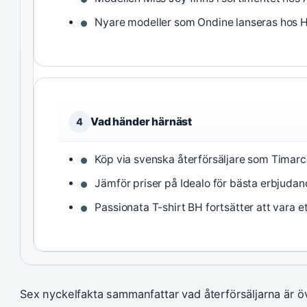
Nyare modeller som Ondine lanseras hos 
Vad händer härnäst
4
Köp via svenska återförsäljare som Timarco
Jämför priser på Idealo för bästa erbjudan
Passionata T-shirt BH fortsätter att vara e
Sex nyckelfakta sammanfattar vad återförsäljarna är 