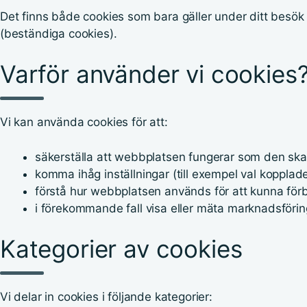
Det finns både cookies som bara gäller under ditt besök
(beständiga cookies).
Varför använder vi cookies
Vi kan använda cookies för att:
säkerställa att webbplatsen fungerar som den ska
komma ihåg inställningar (till exempel val kopplade 
förstå hur webbplatsen används för att kunna för
i förekommande fall visa eller mäta marknadsförin
Kategorier av cookies
Vi delar in cookies i följande kategorier: