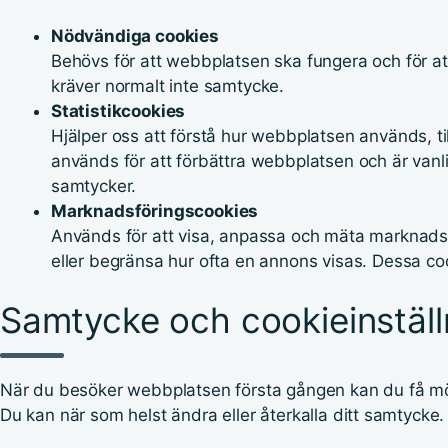
Nödvändiga cookies
Behövs för att webbplatsen ska fungera och för 
kräver normalt inte samtycke.
Statistikcookies
Hjälper oss att förstå hur webbplatsen används, ti
används för att förbättra webbplatsen och är van
samtycker.
Marknadsföringscookies
Används för att visa, anpassa och mäta marknadsf
eller begränsa hur ofta en annons visas. Dessa c
Samtycke och cookieinställ
När du besöker webbplatsen första gången kan du få möjli
Du kan när som helst ändra eller återkalla ditt samtycke.