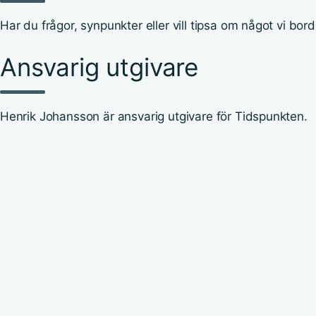
Har du frågor, synpunkter eller vill tipsa om något vi bo
Ansvarig utgivare
Henrik Johansson är ansvarig utgivare för Tidspunkten.