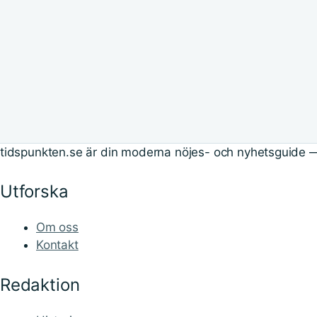
tidspunkten.se är din moderna nöjes- och nyhetsguide —
Utforska
Om oss
Kontakt
Redaktion