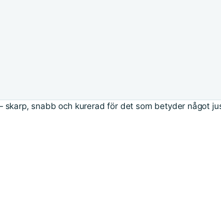
 skarp, snabb och kurerad för det som betyder något jus