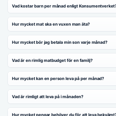
Vad kostar barn per månad enligt Konsumentverket
Hur mycket mat ska en vuxen man äta?
Hur mycket bör jag betala min son varje månad?
Vad är en rimlig matbudget för en familj?
Hur mycket kan en person leva på per månad?
Vad är rimligt att leva på i månaden?
Hur mycket pengar behöver du för att leva bekvämt