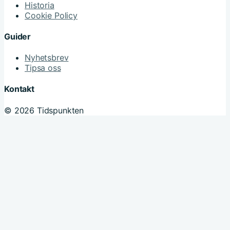
Historia
Cookie Policy
Guider
Nyhetsbrev
Tipsa oss
Kontakt
© 2026 Tidspunkten