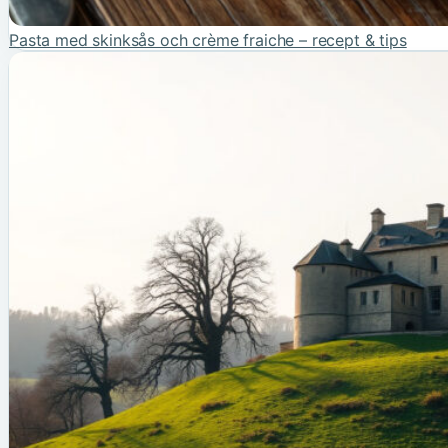
Pasta med skinksås och crème fraiche – recept & tips