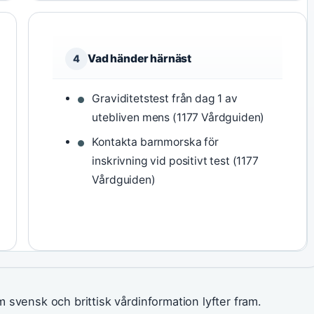
Vad händer härnäst
4
Graviditetstest från dag 1 av
utebliven mens (1177 Vårdguiden)
Kontakta barnmorska för
inskrivning vid positivt test (1177
Vårdguiden)
 svensk och brittisk vårdinformation lyfter fram.