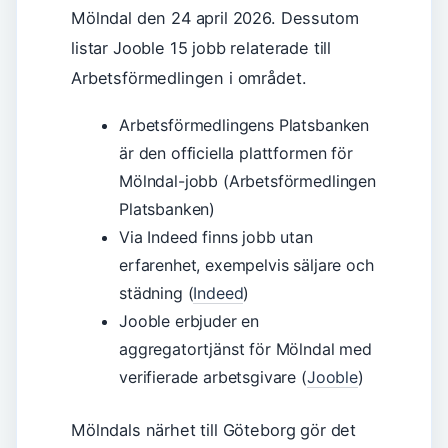
Mölndal den 24 april 2026. Dessutom
listar Jooble 15 jobb relaterade till
Arbetsförmedlingen i området.
Arbetsförmedlingens Platsbanken
är den officiella plattformen för
Mölndal-jobb (Arbetsförmedlingen
Platsbanken)
Via Indeed finns jobb utan
erfarenhet, exempelvis säljare och
städning (
Indeed
)
Jooble erbjuder en
aggregatortjänst för Mölndal med
verifierade arbetsgivare (
Jooble
)
Mölndals närhet till Göteborg gör det