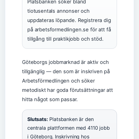
Platsbanken söker bland
tiotusentals annonser och
uppdateras löpande. Registrera dig
på arbetsformedlingen.se för att få
tillgång till praktikjobb och stöd.
Göteborgs jobbmarknad är aktiv och
tillgänglig — den som är inskriven på
Arbetsförmedlingen och söker
metodiskt har goda förutsättningar att
hitta något som passar.
Slutsats:
Platsbanken är den
centrala plattformen med 4110 jobb
i Göteborg. Inskrivning hos