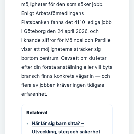
möjligheter för den som söker jobb.
Enligt Arbetsförmedlingens
Platsbanken fanns det 4110 lediga jobb
i Göteborg den 24 april 2026, och
liknande siffror för Mölndal och Partille
visar att möjligheterna sträcker sig
bortom centrum. Oavsett om du letar
efter din första anställning eller vill byta
bransch finns konkreta vägar in — och
flera av jobben kräver ingen tidigare
erfarenhet.
Relaterat
När lär sig barn sitta? –
Utveckling, steg och säkerhet