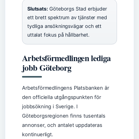
Slutsats:
Göteborgs Stad erbjuder
ett brett spektrum av tjänster med
tydliga ansökningsvägar och ett
uttalat fokus på hållbarhet.
Arbetsförmedlingen lediga
jobb Göteborg
Arbetsförmedlingens Platsbanken är
den officiella utgångspunkten för
jobbsökning i Sverige. I
Göteborgsregionen finns tusentals
annonser, och antalet uppdateras
kontinuerligt.