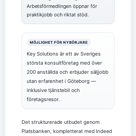
Arbetsförmedlingen öppnar för
praktikjobb och riktat stöd.
MÖJLIGHET FÖR NYBÖRJARE
Key Solutions är ett av Sveriges
största konsultföretag med över
200 anställda och erbjuder säljjobb
utan erfarenhet i Göteborg —
inklusive tjänstebil och
företagsresor.
Det strukturerade utbudet genom
Platsbanken, kompletterat med Indeed