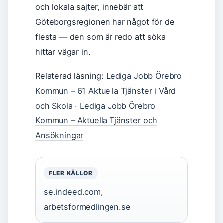
och lokala sajter, innebär att
Göteborgsregionen har något för de
flesta — den som är redo att söka
hittar vägar in.
Relaterad läsning:
Lediga Jobb Örebro
Kommun – 61 Aktuella Tjänster i Vård
och Skola
·
Lediga Jobb Örebro
Kommun – Aktuella Tjänster och
Ansökningar
FLER KÄLLOR
se.indeed.com
,
arbetsformedlingen.se