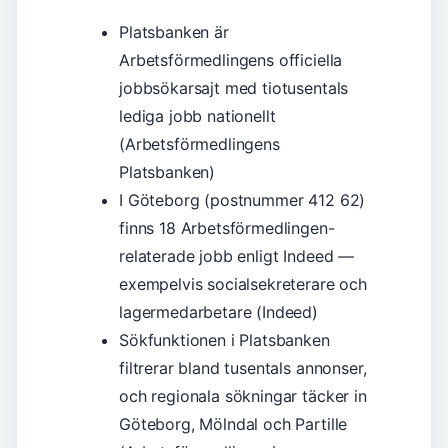
Platsbanken är
Arbetsförmedlingens officiella
jobbsökarsajt med tiotusentals
lediga jobb nationellt
(Arbetsförmedlingens
Platsbanken)
I Göteborg (postnummer 412 62)
finns 18 Arbetsförmedlingen-
relaterade jobb enligt Indeed —
exempelvis socialsekreterare och
lagermedarbetare (Indeed)
Sökfunktionen i Platsbanken
filtrerar bland tusentals annonser,
och regionala sökningar täcker in
Göteborg, Mölndal och Partille