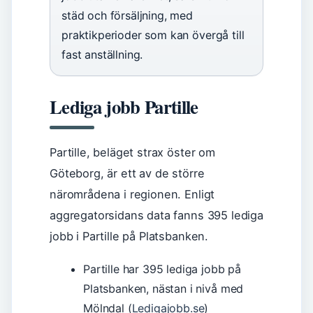
städ och försäljning, med
praktikperioder som kan övergå till
fast anställning.
Lediga jobb Partille
Partille, beläget strax öster om
Göteborg, är ett av de större
närområdena i regionen. Enligt
aggregatorsidans data fanns 395 lediga
jobb i Partille på Platsbanken.
Partille har 395 lediga jobb på
Platsbanken, nästan i nivå med
Mölndal (
Ledigajobb.se
)