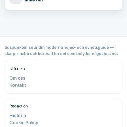
tidspunkten.se är din moderna nöjes- och nyhetsguide —
skarp, snabb och kurerad för det som betyder något just nu.
Utforska
Om oss
Kontakt
Redaktion
Historia
Cookie Policy