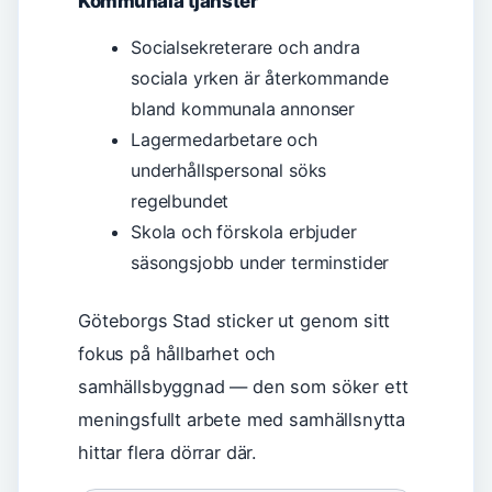
Kommunala tjänster
Socialsekreterare och andra
sociala yrken är återkommande
bland kommunala annonser
Lagermedarbetare och
underhållspersonal söks
regelbundet
Skola och förskola erbjuder
säsongsjobb under terminstider
Göteborgs Stad sticker ut genom sitt
fokus på hållbarhet och
samhällsbyggnad — den som söker ett
meningsfullt arbete med samhällsnytta
hittar flera dörrar där.