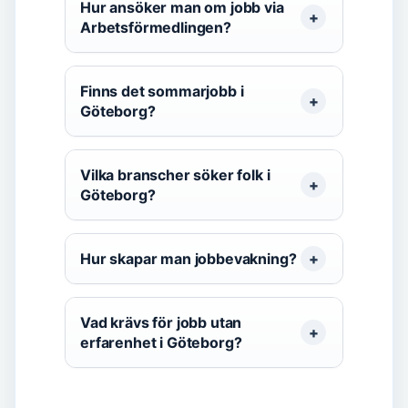
Hur ansöker man om jobb via
Arbetsförmedlingen?
Finns det sommarjobb i
Göteborg?
Vilka branscher söker folk i
Göteborg?
Hur skapar man jobbevakning?
Vad krävs för jobb utan
erfarenhet i Göteborg?