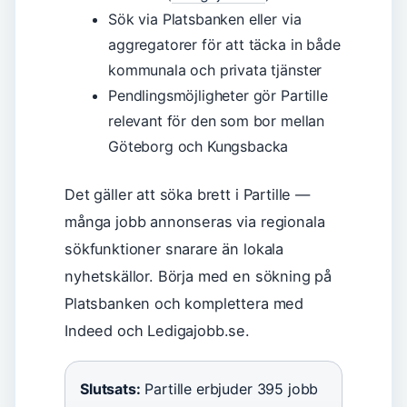
Sök via Platsbanken eller via
aggregatorer för att täcka in både
kommunala och privata tjänster
Pendlingsmöjligheter gör Partille
relevant för den som bor mellan
Göteborg och Kungsbacka
Det gäller att söka brett i Partille —
många jobb annonseras via regionala
sökfunktioner snarare än lokala
nyhetskällor. Börja med en sökning på
Platsbanken och komplettera med
Indeed och Ledigajobb.se.
Slutsats:
Partille erbjuder 395 jobb