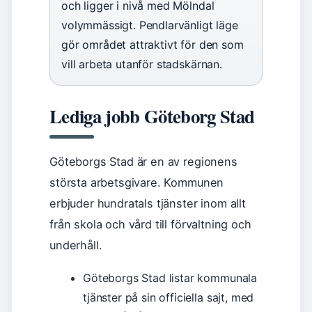
och ligger i nivå med Mölndal
volymmässigt. Pendlarvänligt läge
gör området attraktivt för den som
vill arbeta utanför stadskärnan.
Lediga jobb Göteborg Stad
Göteborgs Stad är en av regionens
största arbetsgivare. Kommunen
erbjuder hundratals tjänster inom allt
från skola och vård till förvaltning och
underhåll.
Göteborgs Stad listar kommunala
tjänster på sin officiella sajt, med