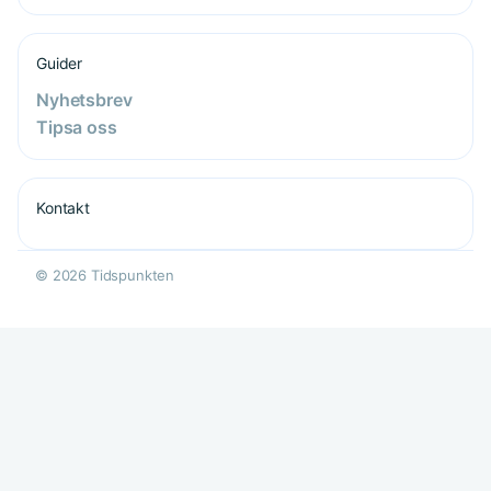
Guider
Nyhetsbrev
Tipsa oss
Kontakt
© 2026 Tidspunkten