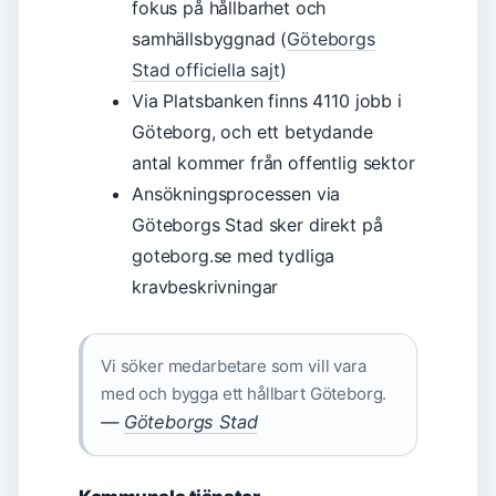
fokus på hållbarhet och
samhällsbyggnad (
Göteborgs
Stad officiella sajt
)
Via Platsbanken finns 4110 jobb i
Göteborg, och ett betydande
antal kommer från offentlig sektor
Ansökningsprocessen via
Göteborgs Stad sker direkt på
goteborg.se med tydliga
kravbeskrivningar
Vi söker medarbetare som vill vara
med och bygga ett hållbart Göteborg.
—
Göteborgs Stad