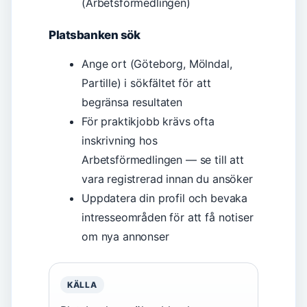
(Arbetsförmedlingen)
Platsbanken sök
Ange ort (Göteborg, Mölndal,
Partille) i sökfältet för att
begränsa resultaten
För praktikjobb krävs ofta
inskrivning hos
Arbetsförmedlingen — se till att
vara registrerad innan du ansöker
Uppdatera din profil och bevaka
intresseområden för att få notiser
om nya annonser
KÄLLA