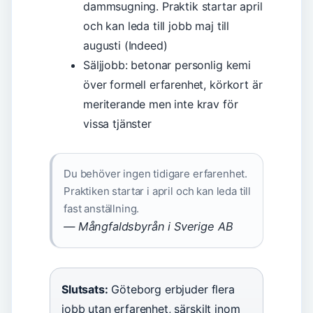
dammsugning. Praktik startar april
och kan leda till jobb maj till
augusti (Indeed)
Säljjobb: betonar personlig kemi
över formell erfarenhet, körkort är
meriterande men inte krav för
vissa tjänster
Du behöver ingen tidigare erfarenhet.
Praktiken startar i april och kan leda till
fast anställning.
— Mångfaldsbyrån i Sverige AB
Slutsats:
Göteborg erbjuder flera
jobb utan erfarenhet, särskilt inom