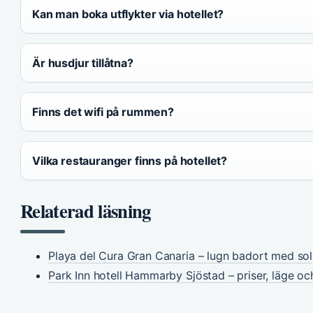
Kan man boka utflykter via hotellet?
Är husdjur tillåtna?
Finns det wifi på rummen?
Vilka restauranger finns på hotellet?
Relaterad läsning
Playa del Cura Gran Canaria – lugn badort med sol
Park Inn hotell Hammarby Sjöstad – priser, läge oc