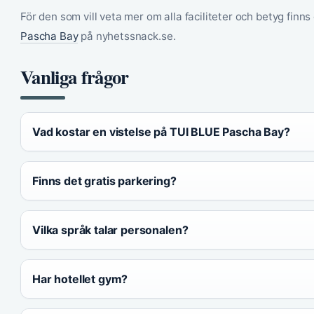
För den som vill veta mer om alla faciliteter och betyg fin
Pascha Bay
på nyhetssnack.se.
Vanliga frågor
Vad kostar en vistelse på TUI BLUE Pascha Bay?
Finns det gratis parkering?
Vilka språk talar personalen?
Har hotellet gym?