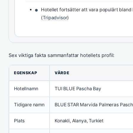
Hotellet fortsätter att vara populärt bland
(
Tripadvisor
)
Sex viktiga fakta sammanfattar hotellets profil:
EGENSKAP
VÄRDE
Hotellnamn
TUI BLUE Pascha Bay
Tidigare namn
BLUE STAR Marvida Palmeras Pasc
Plats
Konakli, Alanya, Turkiet