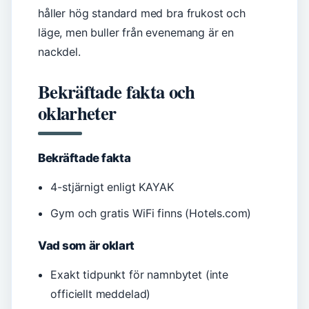
håller hög standard med bra frukost och
läge, men buller från evenemang är en
nackdel.
Bekräftade fakta och
oklarheter
Bekräftade fakta
4-stjärnigt enligt KAYAK
Gym och gratis WiFi finns (Hotels.com)
Vad som är oklart
Exakt tidpunkt för namnbytet (inte
officiellt meddelad)