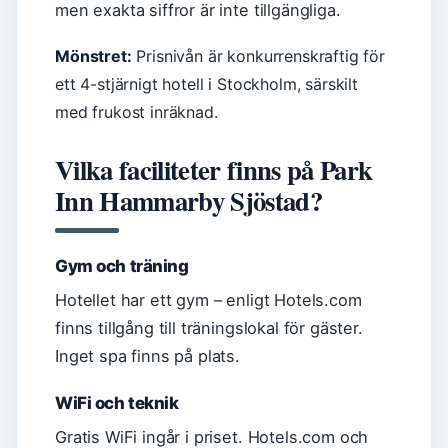
men exakta siffror är inte tillgängliga.
Mönstret:
Prisnivån är konkurrenskraftig för
ett 4-stjärnigt hotell i Stockholm, särskilt
med frukost inräknad.
Vilka faciliteter finns på Park
Inn Hammarby Sjöstad?
Gym och träning
Hotellet har ett gym – enligt Hotels.com
finns tillgång till träningslokal för gäster.
Inget spa finns på plats.
WiFi och teknik
Gratis WiFi ingår i priset. Hotels.com och