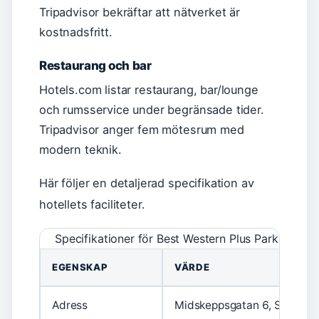
Tripadvisor bekräftar att nätverket är
kostnadsfritt.
Restaurang och bar
Hotels.com listar restaurang, bar/lounge
och rumsservice under begränsade tider.
Tripadvisor anger fem mötesrum med
modern teknik.
Här följer en detaljerad specifikation av
hotellets faciliteter.
Specifikationer för Best Western Plus Park City
EGENSKAP
VÄRDE
Adress
Midskeppsgatan 6, Stockho