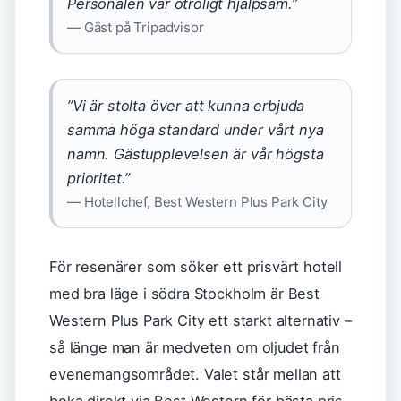
Personalen var otroligt hjälpsam.”
— Gäst på Tripadvisor
”Vi är stolta över att kunna erbjuda
samma höga standard under vårt nya
namn. Gästupplevelsen är vår högsta
prioritet.”
— Hotellchef, Best Western Plus Park City
För resenärer som söker ett prisvärt hotell
med bra läge i södra Stockholm är Best
Western Plus Park City ett starkt alternativ –
så länge man är medveten om oljudet från
evenemangsområdet. Valet står mellan att