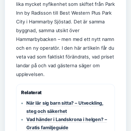
lika mycket nyfikenhet som skiftet från Park
Inn by Radisson till Best Western Plus Park
City i Hammarby Sjöstad. Det är samma
byggnad, samma utsikt över
Hammarbybacken – men med ett nytt namn
och en ny operatör. I den här artikeln får du
veta vad som faktiskt förändrats, vad priset
landar på och vad gästerna säger om
upplevelsen.
Relaterat
När lär sig barn sitta? – Utveckling,
steg och säkerhet
Vad händer i Landskrona i helgen? –
Gratis familjeguide