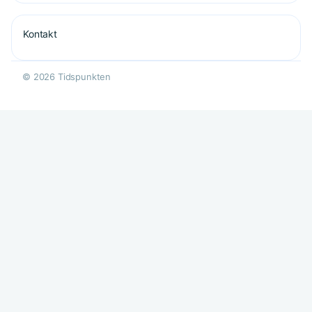
Kontakt
© 2026 Tidspunkten