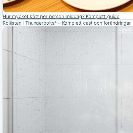
Hur mycket kött per person middag? Komplett guide
Rollistan i Thunderbolts* – Komplett cast och förändringar