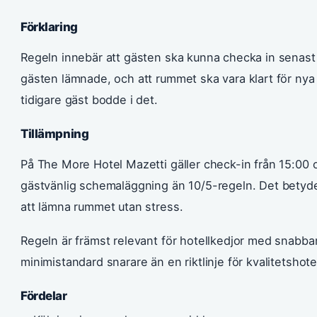
Förklaring
Regeln innebär att gästen ska kunna checka in senas
gästen lämnade, och att rummet ska vara klart för nya
tidigare gäst bodde i det.
Tillämpning
På The More Hotel Mazetti gäller check-in från 15:00
gästvänlig schemaläggning än 10/5-regeln. Det betyde
att lämna rummet utan stress.
Regeln är främst relevant för hotellkedjor med snabb
minimistandard snarare än en riktlinje för kvalitetshotel
Fördelar