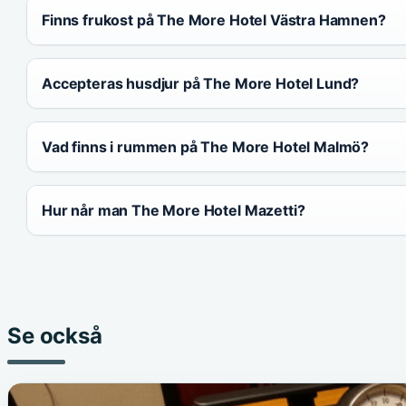
Finns frukost på The More Hotel Västra Hamnen?
Accepteras husdjur på The More Hotel Lund?
Vad finns i rummen på The More Hotel Malmö?
Hur når man The More Hotel Mazetti?
Se också