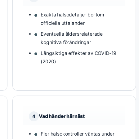
Exakta hälsodetaljer bortom
officiella uttalanden
Eventuella åldersrelaterade
kognitiva förändringar
Långsiktiga effekter av COVID-19
(2020)
Vad händer härnäst
4
Fler hälsokontroller väntas under