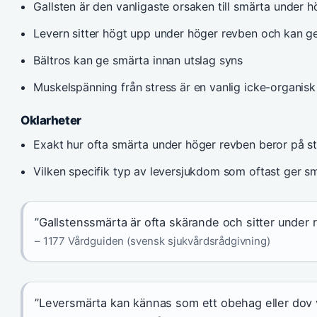
Gallsten är den vanligaste orsaken till smärta under 
Levern sitter högt upp under höger revben och kan ge
Bältros kan ge smärta innan utslag syns
Muskelspänning från stress är en vanlig icke-organisk
Oklarheter
Exakt hur ofta smärta under höger revben beror på stre
Vilken specifik typ av leversjukdom som oftast ger 
”Gallstenssmärta är ofta skärande och sitter under
– 1177 Vårdguiden (svensk sjukvårdsrådgivning)
”Leversmärta kan kännas som ett obehag eller dov 