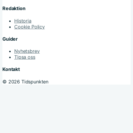
Redaktion
Historia
Cookie Policy
Guider
Nyhetsbrev
Tipsa oss
Kontakt
© 2026 Tidspunkten