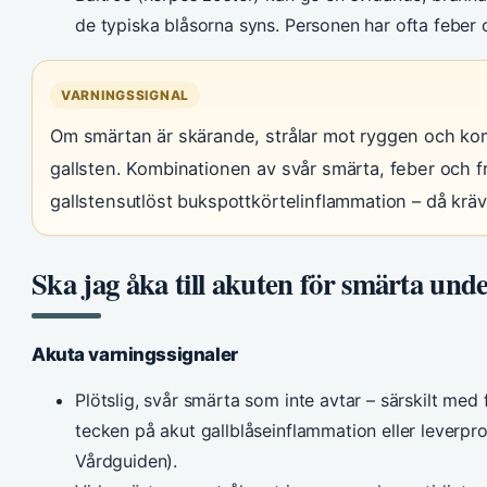
de typiska blåsorna syns. Personen har ofta feber
VARNINGSSIGNAL
Om smärtan är skärande, strålar mot ryggen och kom
gallsten. Kombinationen av svår smärta, feber och fr
gallstensutlöst bukspottkörtelinflammation – då krä
Ska jag åka till akuten för smärta und
Akuta varningssignaler
Plötslig, svår smärta som inte avtar – särskilt med 
tecken på akut gallblåseinflammation eller leverp
Vårdguiden).