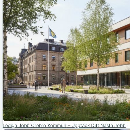
Lediga Jobb Örebro Kommun – Upptäck Ditt Nästa Jobb