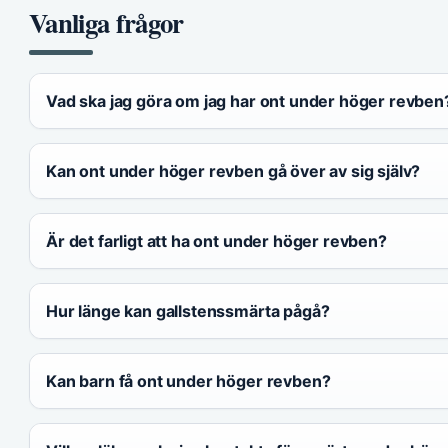
Vanliga frågor
Vad ska jag göra om jag har ont under höger revben
Kan ont under höger revben gå över av sig själv?
Är det farligt att ha ont under höger revben?
Hur länge kan gallstenssmärta pågå?
Kan barn få ont under höger revben?