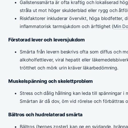
Gallstenssmärta är ofta kraftig och lokaliserad h
stråla ut mot höger skulderblad eller rygg och åtfö
Riskfaktorer inkluderar övervikt, höga blodfetter, 
inflammatorisk tarmsjukdom och ärftlighet (
Min Do
Förstorad lever och leversjukdom
Smärta från levern beskrivs ofta som diffus och mo
alkoholfettlever, viral hepatit eller läkemedelsbiv
trötthet och mörk urin kräver läkarbedömning.
Muskelspänning och skelettproblem
Stress och dålig hållning kan leda till spänningar 
Smärtan är då dov, öm vid rörelse och förbättras o
Bältros och hudrelaterad smärta
Bältros (herpes zoster) kan ge en svidande, brän