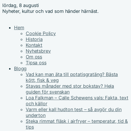
lördag, 8 augusti
Nyheter, kultur och vad som händer härnäst.
Hem
Cookie Policy
Historia
Kontakt
Nyhetsbrev
Om oss
Tipsa oss
Blogg
Vad kan man äta till potatisgratäng? Bästa
kött, fisk & veg
Stavas månader med stor bokstav? Hela
guiden för svenskan
Loa Falkman – Calle Schewens vals: Fakta, text
och källor
Varm eller kall hudton test – så avgör du din
underton
Steka rimmat fläsk i airfryer – temperatur, tid &
tips