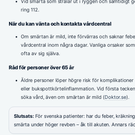
Vid smärta som strålar ut i ryggen och samtidigt g
ring 112.
När du kan vänta och kontakta vårdcentral
Om smärtan är mild, inte förvärras och saknar febe
vårdcentral inom några dagar. Vanliga orsaker som
ofta av sig själva.
Råd för personer över 65 år
Äldre personer löper högre risk för komplikationer v
eller bukspottkörtelinflammation. Vid första teck
söka vård, även om smärtan är mild (
Doktor.se
).
Slutsats:
För svenska patienter: har du feber, kräknin
smärta under höger revben – åk till akuten. Annars rä