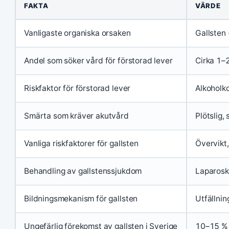
FAKTA
VÄRDE
Vanligaste organiska orsaken
Gallsten
Andel som söker vård för förstorad lever
Cirka 1–
Riskfaktor för förstorad lever
Alkoholk
Smärta som kräver akutvård
Plötslig,
Vanliga riskfaktorer för gallsten
Övervikt,
Behandling av gallstenssjukdom
Laparosko
Bildningsmekanism för gallsten
Utfällning
Ungefärlig förekomst av gallsten i Sverige
10–15 %