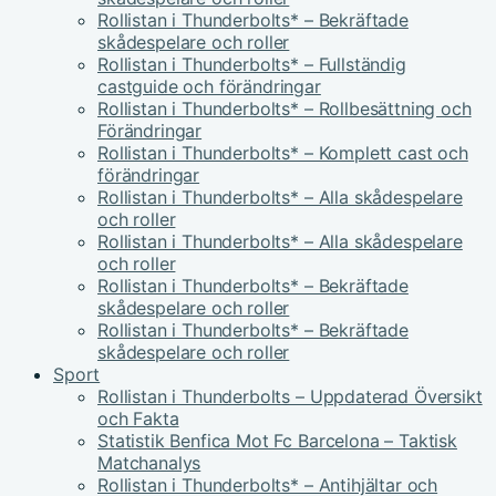
Rollistan i Thunderbolts* – Bekräftade
skådespelare och roller
Rollistan i Thunderbolts* – Fullständig
castguide och förändringar
Rollistan i Thunderbolts* – Rollbesättning och
Förändringar
Rollistan i Thunderbolts* – Komplett cast och
förändringar
Rollistan i Thunderbolts* – Alla skådespelare
och roller
Rollistan i Thunderbolts* – Alla skådespelare
och roller
Rollistan i Thunderbolts* – Bekräftade
skådespelare och roller
Rollistan i Thunderbolts* – Bekräftade
skådespelare och roller
Sport
Rollistan i Thunderbolts – Uppdaterad Översikt
och Fakta
Statistik Benfica Mot Fc Barcelona – Taktisk
Matchanalys
Rollistan i Thunderbolts* – Antihjältar och