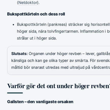
(
Netdoktor
).
Bukspottkörteln och dess roll
Bukspottkörteln (pankreas) sträcker sig horisontel
höger sida, nära tolvfingertarmen. Inflammation i
strålar ut i höger sida.
Slutsats:
Organen under höger revben – lever, gallblås
känsliga och kan ge olika typer av smärta. För svens
måltid bör snarast utredas med ultraljud på vårdcentra
Varför gör det ont under höger revben
Gallsten – den vanligaste orsaken