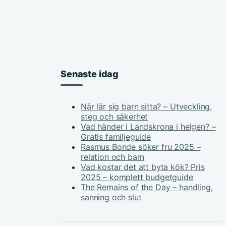
Senaste idag
När lär sig barn sitta? – Utveckling,
steg och säkerhet
Vad händer i Landskrona i helgen? –
Gratis familjeguide
Rasmus Bonde söker fru 2025 –
relation och barn
Vad kostar det att byta kök? Pris
2025 – komplett budgetguide
The Remains of the Day – handling,
sanning och slut