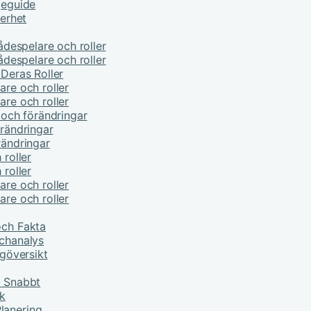
jeguide
kerhet
kådespelare och roller
kådespelare och roller
 Deras Roller
are och roller
are och roller
e och förändringar
örändringar
rändringar
 roller
 roller
are och roller
are och roller
och Fakta
tchanalys
ngöversikt
r Snabbt
ik
lanering