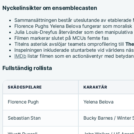
Nyckelinsikter om ensemblecasten
Sammansättningen består uteslutande av etablerade M
Florence Pughs Yelena Belova fungerar som moralisk
Julia Louis-Dreyfus återvänder som den manipulativa 
Filmen markerar slutet på MCUs femte fas
Titelns asterisk avslöjar teamets omprofilering till
The
Inspelningen inkluderade stuntarbete vid världens n
IMDb
listar filmen som en actionäventyr med betyda
Fullständig rollista
SKÅDESPELARE
KARAKTÄR
Florence Pugh
Yelena Belova
Sebastian Stan
Bucky Barnes / Winter 