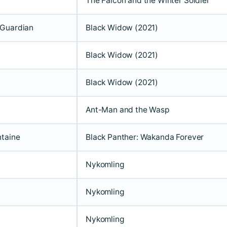
The Falcon and the Winter Soldier
 Guardian
Black Widow (2021)
Black Widow (2021)
Black Widow (2021)
Ant-Man and the Wasp
ntaine
Black Panther: Wakanda Forever
Nykomling
Nykomling
Nykomling