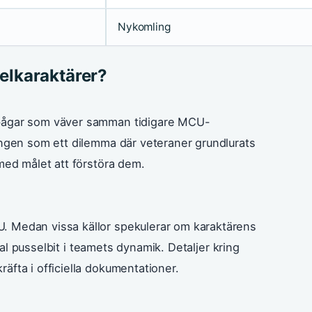
Nykomling
elkaraktärer?
sbågar som väver samman tidigare MCU-
ngen som ett dilemma där veteraner grundlurats
med målet att förstöra dem.
. Medan vissa källor spekulerar om karaktärens
tral pusselbit i teamets dynamik. Detaljer kring
äfta i officiella dokumentationer.