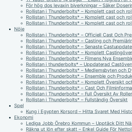
För hög dos levaxin biverkningar – Säker Doser
Rollistan i Thunderbolts* – Komplett cast och ro
Rollistan i Thunderbolts* – Komplett cast och ro
Rollistan i Thunderbolts* – Komplett cast och ro
Nöje
Rollistan i Thunderbolts* – Officiell Cast Och P
Rollistan i Thunderbolts* – Casting och Premiäri
Rollistan i Thunderbolts* – Senaste Castuppdate
Rollistan i Thunderbolts* – Komplett Castingöver
Rollistan i Thunderbolts* – Filmens Nya Ensembl
Rollistan i thunderbolts* – Uppdaterad Castöver
Rollistan i Thunderbolts* – Medlemsbyten och 
Rollistan i Thunderbolts* – Ensemble och Produk
Rollistan i Thunderbolts* – Komplett Översikt oc
Rollistan i Thunderbolts* – Cast Och Filminforma
Rollistan i Thunderbolts* – Full Översikt Av Rolle
Rollistan i Thunderbolts* – Fullständig Översikt
Spel
Kung i Egypten Korsord – Hitta Svaret Med Histo
Ekonomi
Lediga Jobb Örebro Kommun – Upptäck Ditt Nä
Räkna ut lön efter skatt – Enkel Guide För Netto