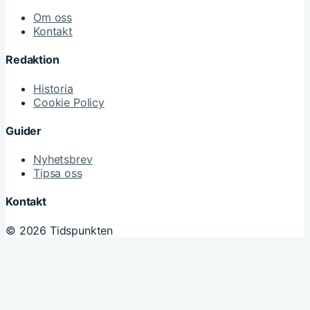
Om oss
Kontakt
Redaktion
Historia
Cookie Policy
Guider
Nyhetsbrev
Tipsa oss
Kontakt
© 2026 Tidspunkten