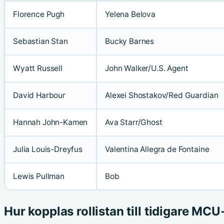
Florence Pugh
Yelena Belova
Sebastian Stan
Bucky Barnes
Wyatt Russell
John Walker/U.S. Agent
David Harbour
Alexei Shostakov/Red Guardian
Hannah John-Kamen
Ava Starr/Ghost
Julia Louis-Dreyfus
Valentina Allegra de Fontaine
Lewis Pullman
Bob
Hur kopplas rollistan till tidigare MCU