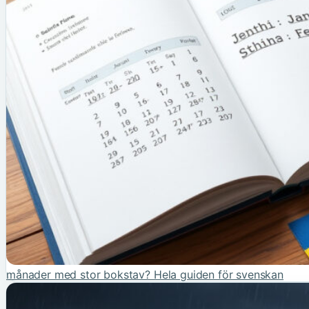
månader med stor bokstav? Hela guiden för svenskan