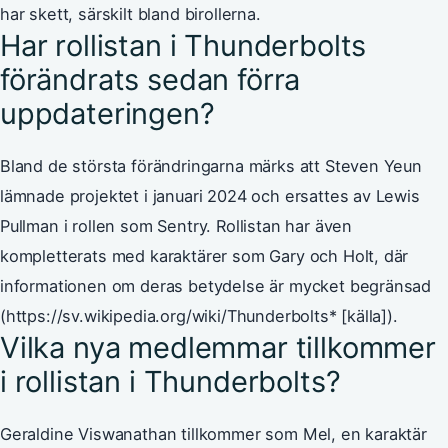
har skett, särskilt bland birollerna.
Har rollistan i Thunderbolts
förändrats sedan förra
uppdateringen?
Bland de största förändringarna märks att Steven Yeun
lämnade projektet i januari 2024 och ersattes av Lewis
Pullman i rollen som Sentry. Rollistan har även
kompletterats med karaktärer som Gary och Holt, där
informationen om deras betydelse är mycket begränsad
(https://sv.wikipedia.org/wiki/Thunderbolts* [källa]).
Vilka nya medlemmar tillkommer
i rollistan i Thunderbolts?
Geraldine Viswanathan tillkommer som Mel, en karaktär