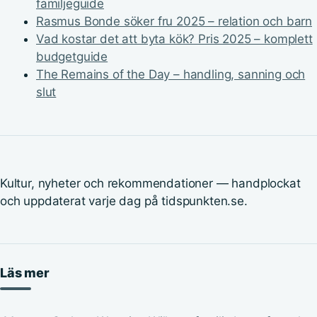
familjeguide
Rasmus Bonde söker fru 2025 – relation och barn
Vad kostar det att byta kök? Pris 2025 – komplett
budgetguide
The Remains of the Day – handling, sanning och
slut
Kultur, nyheter och rekommendationer — handplockat
och uppdaterat varje dag på tidspunkten.se.
Läs mer