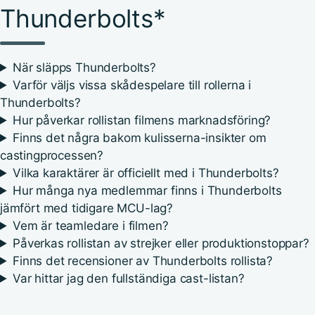
Thunderbolts*
När släpps Thunderbolts?
Varför väljs vissa skådespelare till rollerna i
Thunderbolts?
Hur påverkar rollistan filmens marknadsföring?
Finns det några bakom kulisserna-insikter om
castingprocessen?
Vilka karaktärer är officiellt med i Thunderbolts?
Hur många nya medlemmar finns i Thunderbolts
jämfört med tidigare MCU-lag?
Vem är teamledare i filmen?
Påverkas rollistan av strejker eller produktionstoppar?
Finns det recensioner av Thunderbolts rollista?
Var hittar jag den fullständiga cast-listan?