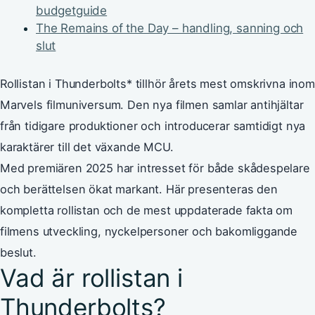
budgetguide
The Remains of the Day – handling, sanning och
slut
Rollistan i Thunderbolts* tillhör årets mest omskrivna inom
Marvels filmuniversum. Den nya filmen samlar antihjältar
från tidigare produktioner och introducerar samtidigt nya
karaktärer till det växande MCU.
Med premiären 2025 har intresset för både skådespelare
och berättelsen ökat markant. Här presenteras den
kompletta rollistan och de mest uppdaterade fakta om
filmens utveckling, nyckelpersoner och bakomliggande
beslut.
Vad är rollistan i
Thunderbolts?