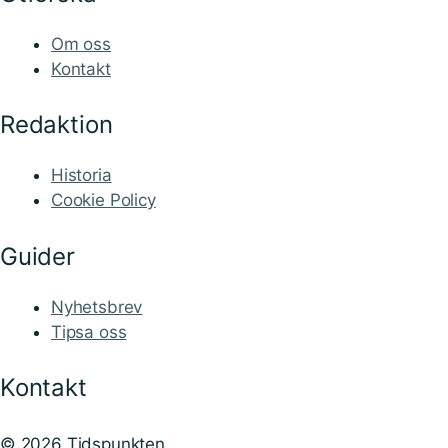
Om oss
Kontakt
Redaktion
Historia
Cookie Policy
Guider
Nyhetsbrev
Tipsa oss
Kontakt
© 2026 Tidspunkten