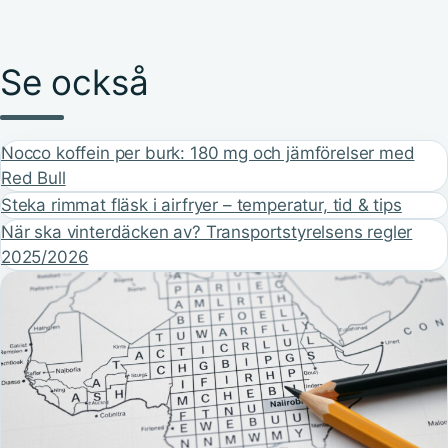
Se också
Nocco koffein per burk: 180 mg och jämförelser med
Red Bull
Steka rimmat fläsk i airfryer – temperatur, tid & tips
När ska vinterdäcken av? Transportstyrelsens regler
2025/2026