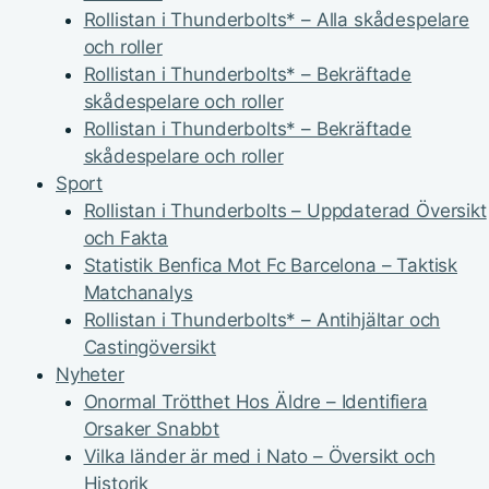
Rollistan i Thunderbolts* – Alla skådespelare
och roller
Rollistan i Thunderbolts* – Bekräftade
skådespelare och roller
Rollistan i Thunderbolts* – Bekräftade
skådespelare och roller
Sport
Rollistan i Thunderbolts – Uppdaterad Översikt
och Fakta
Statistik Benfica Mot Fc Barcelona – Taktisk
Matchanalys
Rollistan i Thunderbolts* – Antihjältar och
Castingöversikt
Nyheter
Onormal Trötthet Hos Äldre – Identifiera
Orsaker Snabbt
Vilka länder är med i Nato – Översikt och
Historik