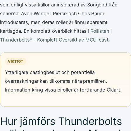
som enligt vissa källor är inspirerad av Songbird från
serierna. Även Wendell Pierce och Chris Bauer
introduceras, men deras roller är ännu sparsamt
kartlagda. En komplett överblick hittas i
Rollistan i
Thunderbolts* – Komplett Översikt av MCU-cast
.
VIKTIGT
Ytterligare castingbeslut och potentiella
överraskningar kan tillkomma nära premiären.
Information kring vissa biroller är fortfarande Oklart.
Hur jämförs Thunderbolts