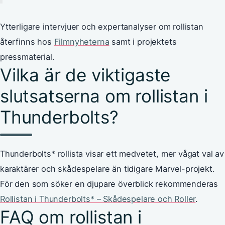
Ytterligare intervjuer och expertanalyser om rollistan
återfinns hos
Filmnyheterna
samt i projektets
pressmaterial.
Vilka är de viktigaste
slutsatserna om rollistan i
Thunderbolts?
Thunderbolts* rollista visar ett medvetet, mer vågat val av
karaktärer och skådespelare än tidigare Marvel-projekt.
För den som söker en djupare överblick rekommenderas
Rollistan i Thunderbolts* – Skådespelare och Roller
.
FAQ om rollistan i