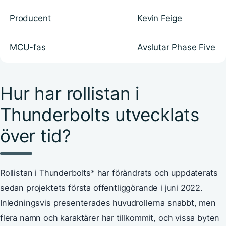
Producent
Kevin Feige
MCU-fas
Avslutar Phase Five
Hur har rollistan i
Thunderbolts utvecklats
över tid?
Rollistan i Thunderbolts* har förändrats och uppdaterats
sedan projektets första offentliggörande i juni 2022.
Inledningsvis presenterades huvudrollerna snabbt, men
flera namn och karaktärer har tillkommit, och vissa byten