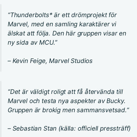
“Thunderbolts* är ett drömprojekt för
Marvel, med en samling karaktärer vi
älskat att följa. Den här gruppen visar en
ny sida av MCU.”
– Kevin Feige, Marvel Studios
“Det är väldigt roligt att få återvända till
Marvel och testa nya aspekter av Bucky.
Gruppen är brokig men sammansvetsad.”
– Sebastian Stan (källa: officiell pressträff)