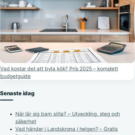
Vad kostar det att byta kök? Pris 2025 – komplett
budgetguide
Senaste idag
När lär sig barn sitta? – Utveckling, steg och
säkerhet
Vad händer i Landskrona i helgen? – Gratis