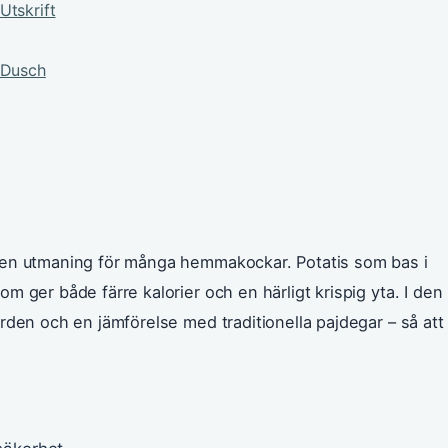
Utskrift
 Dusch
 en utmaning för många hemmakockar. Potatis som bas i
 ger både färre kalorier och en härligt krispig yta. I den
rden och en jämförelse med traditionella pajdegar – så att