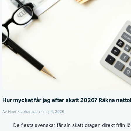
Hur mycket får jag efter skatt 2026? Räkna netto
Av Henrik Johansson · maj 4, 2026
De flesta svenskar får sin skatt dragen direkt från 