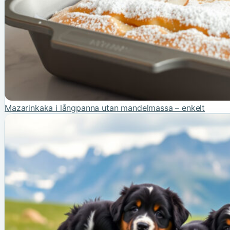
Mazarinkaka i långpanna utan mandelmassa – enkelt