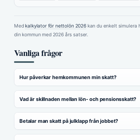
Med
kalkylator för nettolön 2026
kan du enkelt simulera h
din kommun med 2026 års satser.
Vanliga frågor
Hur påverkar hemkommunen min skatt?
Vad är skillnaden mellan lön- och pensionsskatt?
Betalar man skatt på julklapp från jobbet?