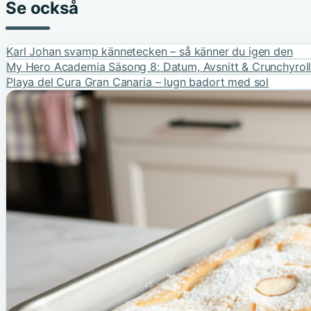
Se också
Karl Johan svamp kännetecken – så känner du igen den
My Hero Academia Säsong 8: Datum, Avsnitt & Crunchyrol
Playa del Cura Gran Canaria – lugn badort med sol