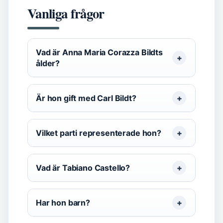
Vanliga frågor
Vad är Anna Maria Corazza Bildts
ålder?
Är hon gift med Carl Bildt?
Vilket parti representerade hon?
Vad är Tabiano Castello?
Har hon barn?