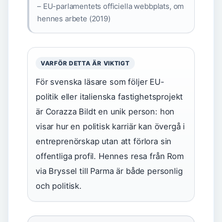
– EU-parlamentets officiella webbplats, om
hennes arbete (2019)
VARFÖR DETTA ÄR VIKTIGT
För svenska läsare som följer EU-
politik eller italienska fastighetsprojekt
är Corazza Bildt en unik person: hon
visar hur en politisk karriär kan övergå i
entreprenörskap utan att förlora sin
offentliga profil. Hennes resa från Rom
via Bryssel till Parma är både personlig
och politisk.