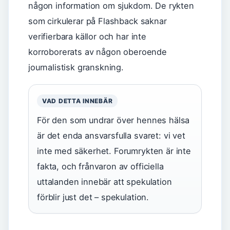
någon information om sjukdom. De rykten
som cirkulerar på Flashback saknar
verifierbara källor och har inte
korroborerats av någon oberoende
journalistisk granskning.
VAD DETTA INNEBÄR
För den som undrar över hennes hälsa
är det enda ansvarsfulla svaret: vi vet
inte med säkerhet. Forumrykten är inte
fakta, och frånvaron av officiella
uttalanden innebär att spekulation
förblir just det – spekulation.