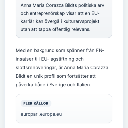
Anna Maria Corazza Bildts politiska arv
och entreprenörskap visar att en EU-
karriär kan övergå i kulturarvsprojekt
utan att tappa offentlig relevans.
Med en bakgrund som spänner från FN-
insatser till EU-lagstiftning och
slottsrenoveringar, är Anna Maria Corazza
Bildt en unik profil som fortsätter att
påverka både i Sverige och Italien.
FLER KÄLLOR
europarl.europa.eu