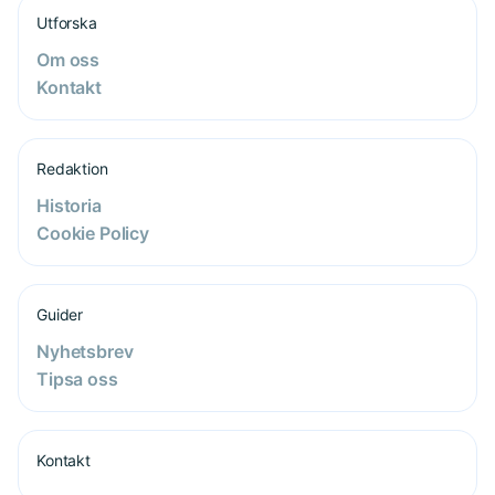
Utforska
Om oss
Kontakt
Redaktion
Historia
Cookie Policy
Guider
Nyhetsbrev
Tipsa oss
Kontakt