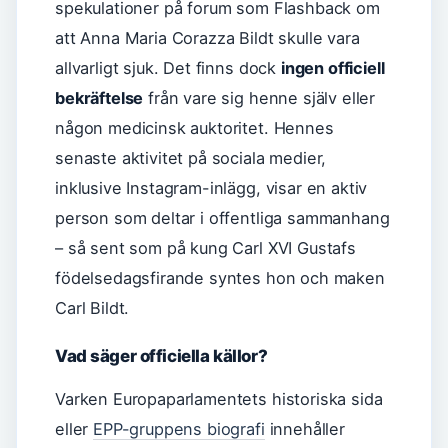
spekulationer på forum som Flashback om
att Anna Maria Corazza Bildt skulle vara
allvarligt sjuk. Det finns dock
ingen officiell
bekräftelse
från vare sig henne själv eller
någon medicinsk auktoritet. Hennes
senaste aktivitet på sociala medier,
inklusive Instagram-inlägg, visar en aktiv
person som deltar i offentliga sammanhang
– så sent som på kung Carl XVI Gustafs
födelsedagsfirande syntes hon och maken
Carl Bildt.
Vad säger officiella källor?
Varken Europaparlamentets historiska sida
eller
EPP-gruppens biografi
innehåller