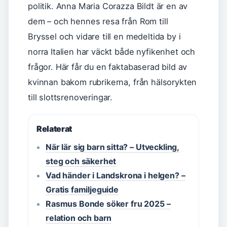
politik. Anna Maria Corazza Bildt är en av
dem – och hennes resa från Rom till
Bryssel och vidare till en medeltida by i
norra Italien har väckt både nyfikenhet och
frågor. Här får du en faktabaserad bild av
kvinnan bakom rubrikerna, från hälsorykten
till slottsrenoveringar.
Relaterat
När lär sig barn sitta? – Utveckling,
steg och säkerhet
Vad händer i Landskrona i helgen? –
Gratis familjeguide
Rasmus Bonde söker fru 2025 –
relation och barn