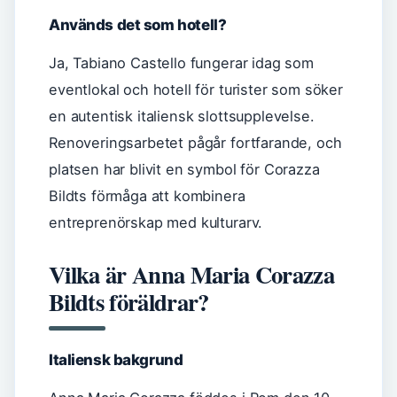
Används det som hotell?
Ja, Tabiano Castello fungerar idag som
eventlokal och hotell för turister som söker
en autentisk italiensk slottsupplevelse.
Renoveringsarbetet pågår fortfarande, och
platsen har blivit en symbol för Corazza
Bildts förmåga att kombinera
entreprenörskap med kulturarv.
Vilka är Anna Maria Corazza
Bildts föräldrar?
Italiensk bakgrund