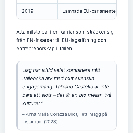
2019
Lämnade EU-parlamentet
Åtta milstolpar i en karriär som sträcker sig
från FN-insatser till EU-lagstiftning och
entreprenörskap i Italien.
”Jag har alltid velat kombinera mitt
italienska arv med mitt svenska
engagemang. Tabiano Castello är inte
bara ett slott – det är en bro mellan två
kulturer.”
– Anna Maria Corazza Bildt, i ett inlägg på
Instagram (2023)