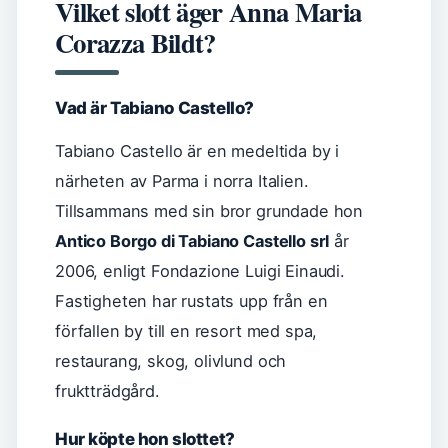
Vilket slott äger Anna Maria
Corazza Bildt?
Vad är Tabiano Castello?
Tabiano Castello är en medeltida by i
närheten av Parma i norra Italien.
Tillsammans med sin bror grundade hon
Antico Borgo di Tabiano Castello srl
år
2006, enligt Fondazione Luigi Einaudi.
Fastigheten har rustats upp från en
förfallen by till en resort med spa,
restaurang, skog, olivlund och
fruktträdgård.
Hur köpte hon slottet?