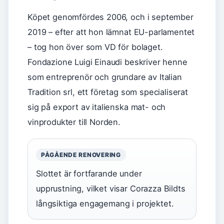
Köpet genomfördes 2006, och i september
2019 – efter att hon lämnat EU-parlamentet
– tog hon över som VD för bolaget.
Fondazione Luigi Einaudi beskriver henne
som entreprenör och grundare av Italian
Tradition srl, ett företag som specialiserat
sig på export av italienska mat- och
vinprodukter till Norden.
PÅGÅENDE RENOVERING
Slottet är fortfarande under
upprustning, vilket visar Corazza Bildts
långsiktiga engagemang i projektet.