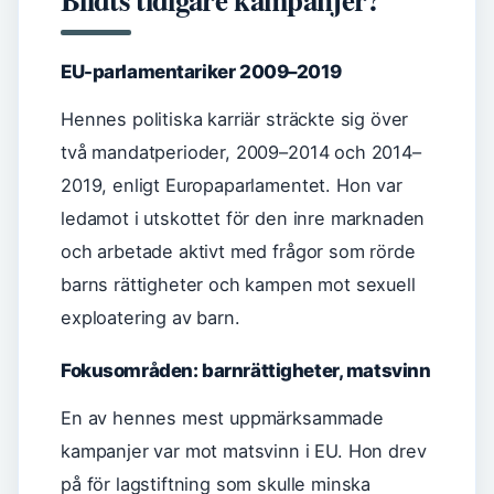
EU-parlamentariker 2009–2019
Hennes politiska karriär sträckte sig över
två mandatperioder, 2009–2014 och 2014–
2019, enligt Europaparlamentet. Hon var
ledamot i utskottet för den inre marknaden
och arbetade aktivt med frågor som rörde
barns rättigheter och kampen mot sexuell
exploatering av barn.
Fokusområden: barnrättigheter, matsvinn
En av hennes mest uppmärksammade
kampanjer var mot matsvinn i EU. Hon drev
på för lagstiftning som skulle minska