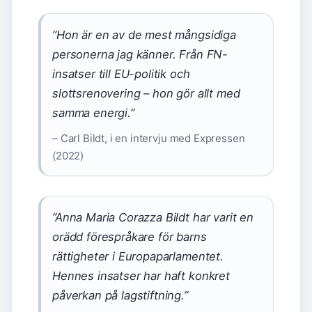
”Hon är en av de mest mångsidiga
personerna jag känner. Från FN-
insatser till EU-politik och
slottsrenovering – hon gör allt med
samma energi.”
– Carl Bildt, i en intervju med Expressen
(2022)
”Anna Maria Corazza Bildt har varit en
orädd förespråkare för barns
rättigheter i Europaparlamentet.
Hennes insatser har haft konkret
påverkan på lagstiftning.”