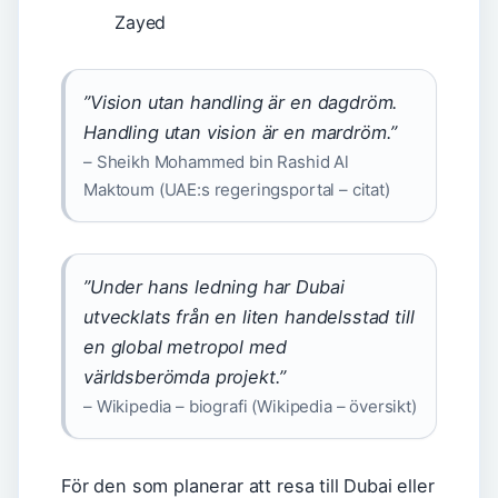
Zayed
”Vision utan handling är en dagdröm.
Handling utan vision är en mardröm.”
– Sheikh Mohammed bin Rashid Al
Maktoum (UAE:s regeringsportal – citat)
”Under hans ledning har Dubai
utvecklats från en liten handelsstad till
en global metropol med
världsberömda projekt.”
– Wikipedia – biografi (Wikipedia – översikt)
För den som planerar att resa till Dubai eller