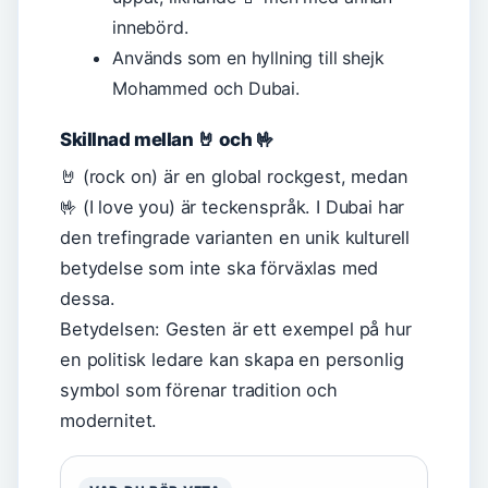
innebörd.
Används som en hyllning till shejk
Mohammed och Dubai.
Skillnad mellan 🤘 och 🤟
🤘 (rock on) är en global rockgest, medan
🤟 (I love you) är teckenspråk. I Dubai har
den trefingrade varianten en unik kulturell
betydelse som inte ska förväxlas med
dessa.
Betydelsen: Gesten är ett exempel på hur
en politisk ledare kan skapa en personlig
symbol som förenar tradition och
modernitet.