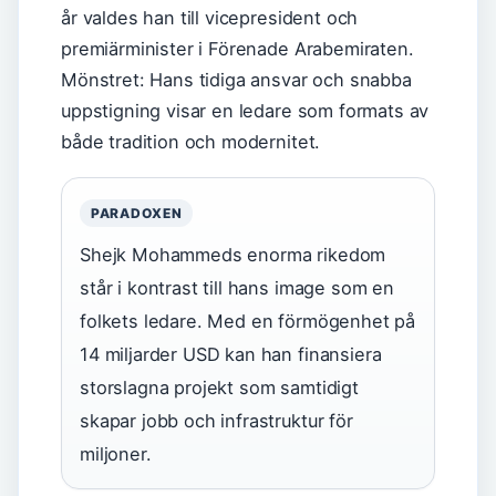
år valdes han till vicepresident och
premiärminister i Förenade Arabemiraten.
Mönstret: Hans tidiga ansvar och snabba
uppstigning visar en ledare som formats av
både tradition och modernitet.
PARADOXEN
Shejk Mohammeds enorma rikedom
står i kontrast till hans image som en
folkets ledare. Med en förmögenhet på
14 miljarder USD kan han finansiera
storslagna projekt som samtidigt
skapar jobb och infrastruktur för
miljoner.