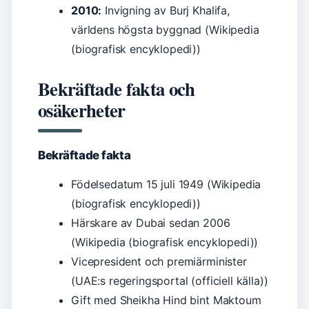
2010:
Invigning av Burj Khalifa,
världens högsta byggnad (Wikipedia
(biografisk encyklopedi))
Bekräftade fakta och
osäkerheter
Bekräftade fakta
Födelsedatum 15 juli 1949 (Wikipedia
(biografisk encyklopedi))
Härskare av Dubai sedan 2006
(Wikipedia (biografisk encyklopedi))
Vicepresident och premiärminister
(UAE:s regeringsportal (officiell källa))
Gift med Sheikha Hind bint Maktoum