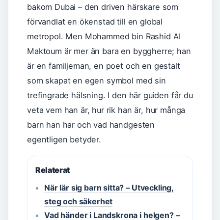
bakom Dubai – den driven härskare som
förvandlat en ökenstad till en global
metropol. Men Mohammed bin Rashid Al
Maktoum är mer än bara en byggherre; han
är en familjeman, en poet och en gestalt
som skapat en egen symbol med sin
trefingrade hälsning. I den här guiden får du
veta vem han är, hur rik han är, hur många
barn han har och vad handgesten
egentligen betyder.
Relaterat
När lär sig barn sitta? – Utveckling,
steg och säkerhet
Vad händer i Landskrona i helgen? –