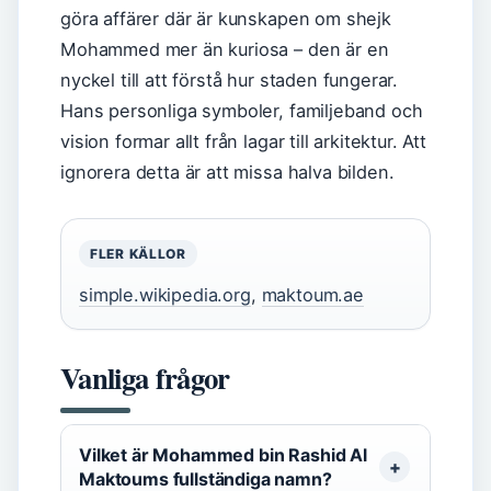
göra affärer där är kunskapen om shejk
Mohammed mer än kuriosa – den är en
nyckel till att förstå hur staden fungerar.
Hans personliga symboler, familjeband och
vision formar allt från lagar till arkitektur. Att
ignorera detta är att missa halva bilden.
FLER KÄLLOR
simple.wikipedia.org
,
maktoum.ae
Vanliga frågor
Vilket är Mohammed bin Rashid Al
Maktoums fullständiga namn?