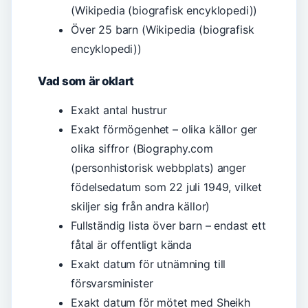
(Wikipedia (biografisk encyklopedi))
Över 25 barn (Wikipedia (biografisk
encyklopedi))
Vad som är oklart
Exakt antal hustrur
Exakt förmögenhet – olika källor ger
olika siffror (Biography.com
(personhistorisk webbplats) anger
födelsedatum som 22 juli 1949, vilket
skiljer sig från andra källor)
Fullständig lista över barn – endast ett
fåtal är offentligt kända
Exakt datum för utnämning till
försvarsminister
Exakt datum för mötet med Sheikh